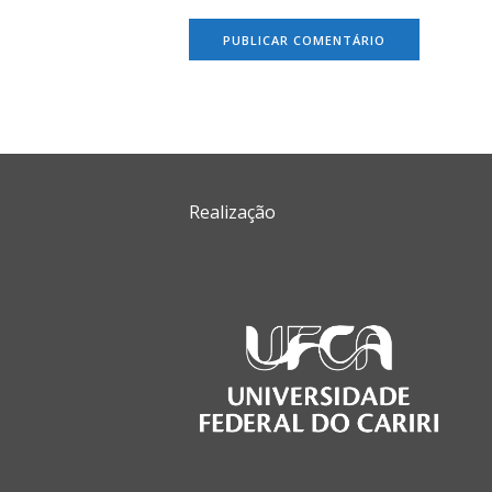
Realização