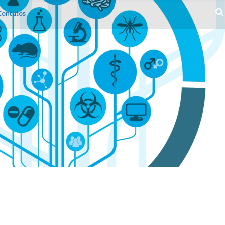
Contatos