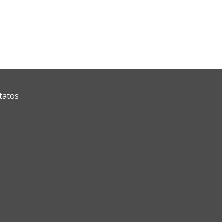
tatos