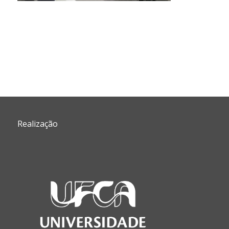
Realização