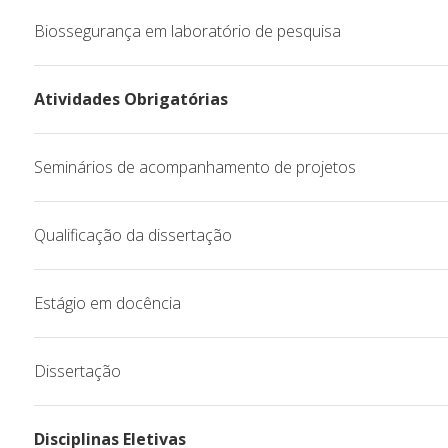
Biossegurança em laboratório de pesquisa
Atividades Obrigatórias
Seminários de acompanhamento de projetos
Qualificação da dissertação
Estágio em docência
Dissertação
Disciplinas Eletivas