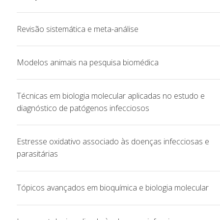
Revisão sistemática e meta-análise
Modelos animais na pesquisa biomédica
Técnicas em biologia molecular aplicadas no estudo e
diagnóstico de patógenos infecciosos
Estresse oxidativo associado às doenças infecciosas e
parasitárias
Tópicos avançados em bioquímica e biologia molecular