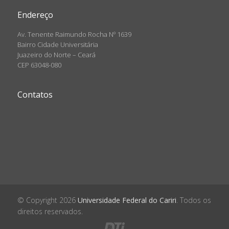
Endereço
Av. Tenente Raimundo Rocha Nº 1639
Bairro Cidade Universitária
Juazeiro do Norte – Ceará
CEP 63048-080
Contatos
© Copyright 2026
Universidade Federal do Cariri
. Todos os
direitos reservados.