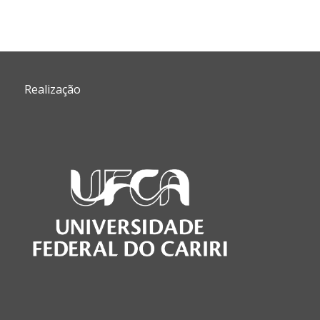
Realização