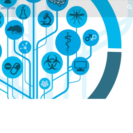
Contatos