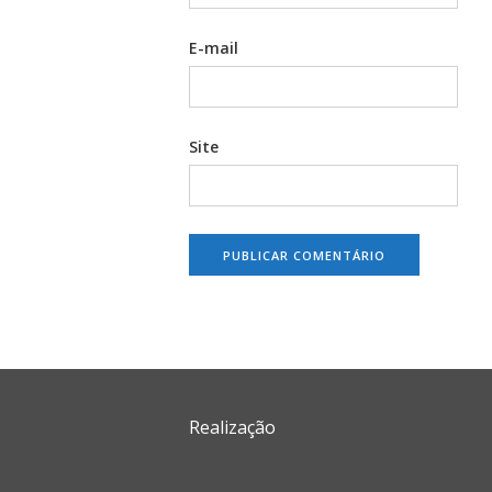
E-mail
Site
Realização