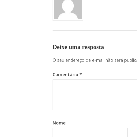
Deixe uma resposta
O seu endereço de e-mail não será public
Comentário
*
Nome