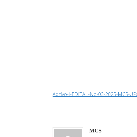
Aditivo-I-EDITAL-No-03-2025-MCS-UF
MCS