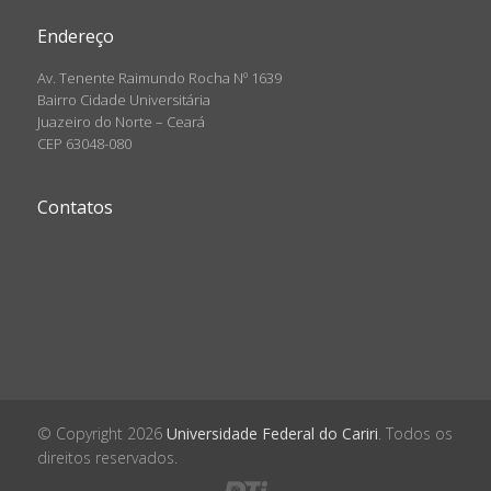
Endereço
Av. Tenente Raimundo Rocha Nº 1639
Bairro Cidade Universitária
Juazeiro do Norte – Ceará
CEP 63048-080
Contatos
© Copyright 2026
Universidade Federal do Cariri
. Todos os
direitos reservados.