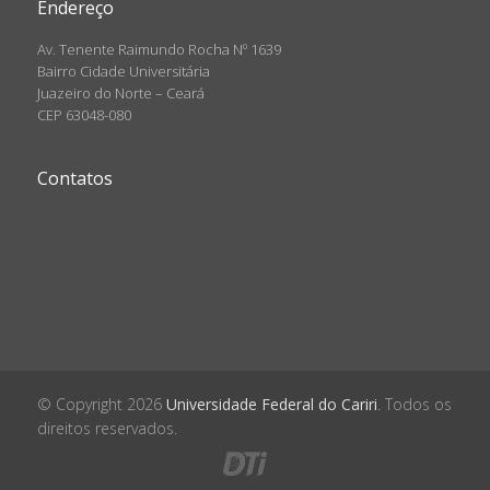
Endereço
Av. Tenente Raimundo Rocha Nº 1639
Bairro Cidade Universitária
Juazeiro do Norte – Ceará
CEP 63048-080
Contatos
© Copyright 2026
Universidade Federal do Cariri
. Todos os
direitos reservados.