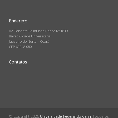
Endereço
Av. Tenente Raimundo Rocha Nº 1639
Bairro Cidade Universitária
Juazeiro do Norte – Ceará
CEP 63048-080
Contatos
© Copyright 2026
Universidade Federal do Cariri
. Todos os