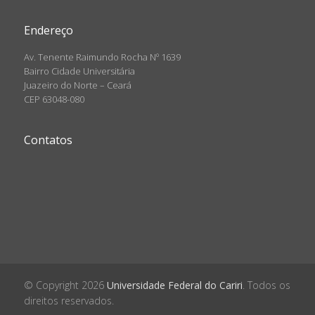
Endereço
Av. Tenente Raimundo Rocha Nº 1639
Bairro Cidade Universitária
Juazeiro do Norte – Ceará
CEP 63048-080
Contatos
© Copyright 2026
Universidade Federal do Cariri
. Todos os
direitos reservados.