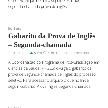
o arquivo clique no link a seguir: Resultado –
segunda-chamada prova de inglês
Editais
Gabarito da Prova de Inglês
– Segunda-chamada
Postado por
MCS
em
Nenhum Comentário
A Coordenação do Programa de Pós-Graduação em
Ciências da Saúde (PPGCS) divulga o gabarito da
prova de Segunda-chamada de Inglês do processo
seletivo. Para acessar o arquivo clique no link a
seguir: Gabarito Prova Inglês Segunda-chamada