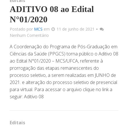
Editais
ADITIVO 08 ao Edital
N°01/2020
Postado por
MCS
em
11 de junho de 2021
Nenhum Comentário
A Coordenação do Programa de Pós-Graduação em
Ciências da Saúde (PPGCS) torna público o Aditivo 08
ao Edital N°01/2020 – MCS/UFCA, referente à
prorrogação das etapas remanescentes do
processo seletivo, a serem realizadas em JUNHO de
2021. e alteração do processo seletivo de presencial
para virtual. Para acessar o arquivo clique no link a
seguir: Aditivo 08
Editais