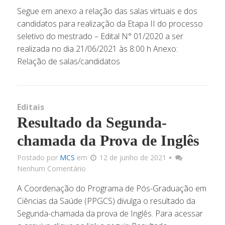
Segue em anexo a relação das salas virtuais e dos
candidatos para realização da Etapa II do processo
seletivo do mestrado – Edital N° 01/2020 a ser
realizada no dia 21/06/2021 às 8:00 h Anexo:
Relação de salas/candidatos
Editais
Resultado da Segunda-
chamada da Prova de Inglês
Postado por
MCS
em
12 de junho de 2021
Nenhum Comentário
A Coordenação do Programa de Pós-Graduação em
Ciências da Saúde (PPGCS) divulga o resultado da
Segunda-chamada da prova de Inglês. Para acessar