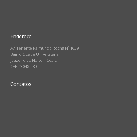
Endereço
Av. Tenente Raimundo Rocha Nº 1639
Bairro Cidade Universitária
Juazeiro do Norte – Ceará
CEP 63048-080
Contatos