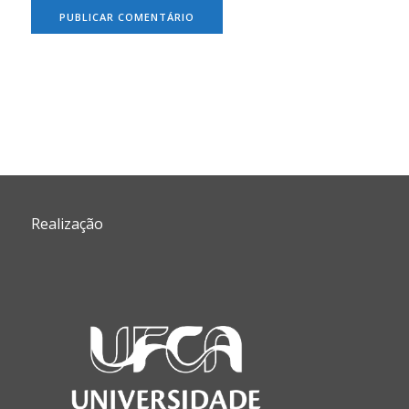
Realização