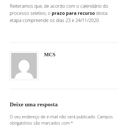
Reiteramos que, de acordo com o calendário do
processo seletivo, o
prazo para recurso
desta
Cont
etapa compreende os dias 23 e 24/11/2020.
MCS
Deixe uma resposta
O seu endereço de e-mail não será publicado.
Campos
obrigatórios são marcados com
*