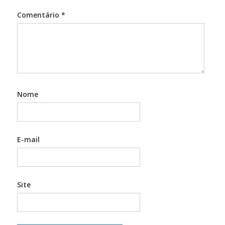
Comentário
*
Nome
E-mail
Site