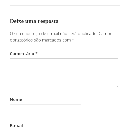
Cont
Deixe uma resposta
O seu endereço de e-mail não será publicado.
Campos
obrigatórios são marcados com
*
Comentário
*
Nome
E-mail