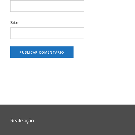
Site
Realização